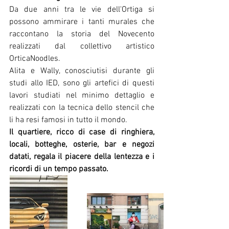
Da due anni tra le vie dell'Ortiga si 
possono ammirare i tanti murales che 
raccontano la storia del Novecento 
realizzati dal collettivo artistico 
OrticaNoodles.
Alita e Wally, conosciutisi durante gli 
studi allo IED, sono gli artefici di questi 
lavori studiati nel minimo dettaglio e 
realizzati con la tecnica dello stencil che 
li ha resi famosi in tutto il mondo.
Il quartiere, ricco di case di ringhiera, 
locali, botteghe, osterie, bar e negozi 
datati, regala il piacere della lentezza e i 
ricordi di un tempo passato.