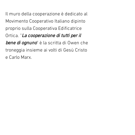
Il muro della cooperazione è dedicato al 
Movimento Cooperativo Italiano dipinto 
proprio sulla Cooperativa Edificatrice 
Ortica. "
La cooperazione di tutti per il 
bene di ognuno
" è la scritta di Owen che 
troneggia insieme ai volti di Gesù Cristo 
e Carlo Marx.