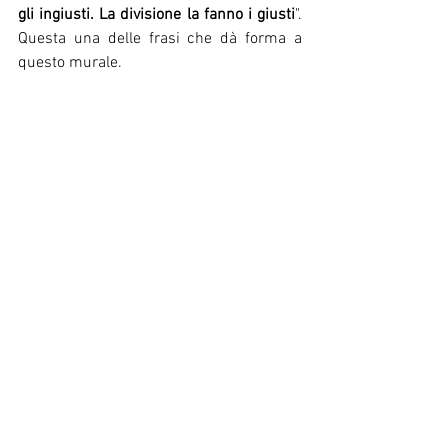
gli ingiusti. La divisione la fanno i giusti
". 
Questa una delle frasi che dà forma a 
questo murale.