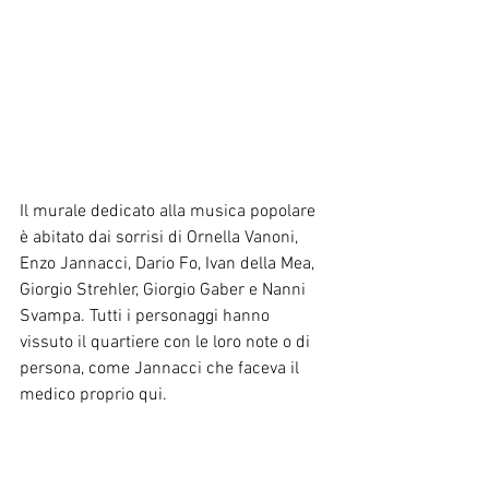
Il murale dedicato alla musica popolare 
è abitato dai sorrisi di Ornella Vanoni, 
Enzo Jannacci, Dario Fo, Ivan della Mea, 
Giorgio Strehler, Giorgio Gaber e Nanni 
Svampa. Tutti i personaggi hanno 
vissuto il quartiere con le loro note o di 
persona, come Jannacci che faceva il 
medico proprio qui.