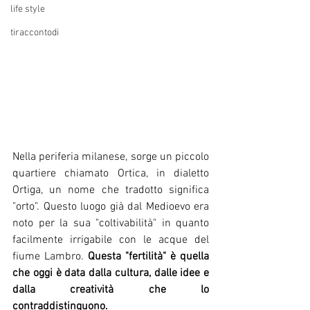
life style
tiraccontodi
Nella periferia milanese, sorge un piccolo 
quartiere chiamato Ortica, in dialetto 
Ortiga, un nome che tradotto significa 
"orto". Questo luogo già dal Medioevo era 
noto per la sua "coltivabilità" in quanto 
facilmente irrigabile con le acque del 
fiume Lambro. 
Questa "fertilità" è quella 
che oggi è data dalla cultura, dalle idee e 
dalla creatività che lo 
contraddistinguono.