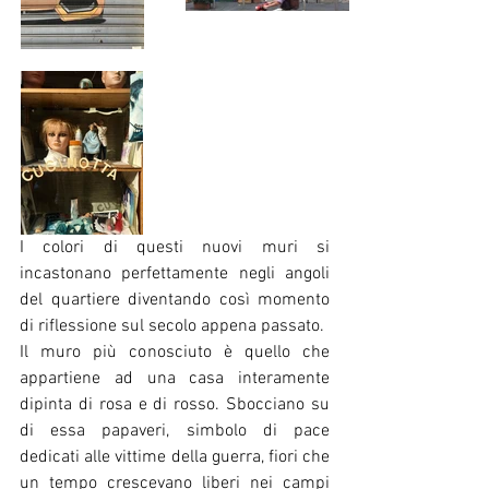
I colori di questi nuovi muri si 
incastonano perfettamente negli angoli 
del quartiere diventando così momento 
di riflessione sul secolo appena passato.
Il muro più conosciuto è quello che 
appartiene ad una casa interamente 
dipinta di rosa e di rosso. Sbocciano su 
di essa papaveri, simbolo di pace 
dedicati alle vittime della guerra, fiori che 
un tempo crescevano liberi nei campi 