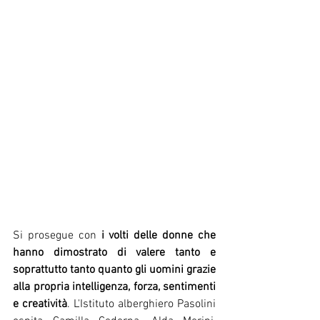
Si prosegue con 
i volti delle donne che 
hanno dimostrato di valere tanto e 
soprattutto tanto quanto gli uomini grazie 
alla propria intelligenza, forza, sentimenti 
e creatività
. L'Istituto alberghiero Pasolini 