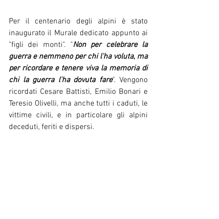
Per il centenario degli alpini è stato 
inaugurato il Murale dedicato appunto ai 
"figli dei monti". "
Non per celebrare la 
guerra e nemmeno per chi l'ha voluta, ma 
per ricordare e tenere viva la memoria di 
chi la guerra l'ha dovuta fare
". Vengono 
ricordati Cesare Battisti, Emilio Bonari e 
Teresio Olivelli, ma anche tutti i caduti, le 
vittime civili, e in particolare gli alpini 
deceduti, feriti e dispersi.