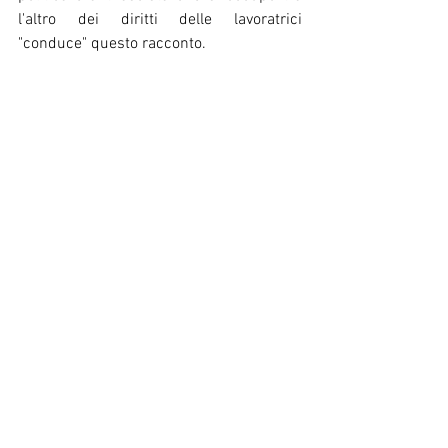
l'altro dei diritti delle lavoratrici 
"conduce" questo racconto.