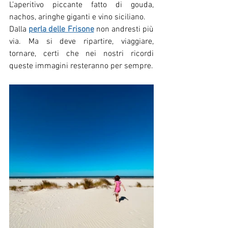
L’aperitivo piccante fatto di gouda, 
nachos, aringhe giganti e vino siciliano.
Dalla 
perla delle Frisone
 non andresti più 
via. Ma si deve ripartire, viaggiare, 
tornare, certi che nei nostri ricordi 
queste immagini resteranno per sempre.