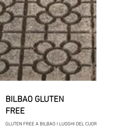
BILBAO GLUTEN
FREE