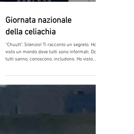
Giornata nazionale
della celiachia
“Chuutt". Silenzio! Ti racconto un segreto. Ho
visto un mondo dove tutti sono informati. Dove
tutti sanno, conoscono, includono. Ho visto...