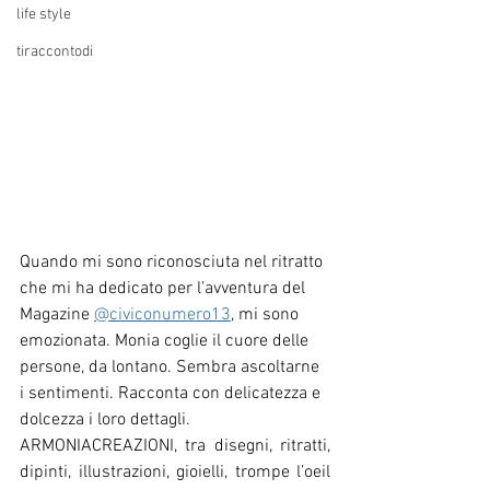
life style
tiraccontodi
Quando mi sono riconosciuta nel ritratto 
che mi ha dedicato per l’avventura del 
Magazine 
@civiconumero13
, mi sono 
emozionata. Monia coglie il cuore delle 
persone, da lontano. Sembra ascoltarne 
i sentimenti. Racconta con delicatezza e 
dolcezza i loro dettagli.
ARMONIACREAZIONI, tra disegni, ritratti, 
dipinti, illustrazioni, gioielli, trompe l’oeil 