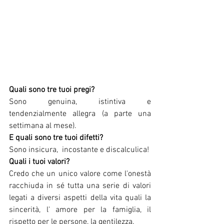
Quali sono tre tuoi pregi? 
Sono genuina, istintiva e 
tendenzialmente allegra (a parte una 
settimana al mese).
E quali sono tre tuoi difetti? 
Sono insicura,  incostante e discalculica!
Quali i tuoi valori? 
Credo che un unico valore come l'onestà 
racchiuda in sé tutta una serie di valori 
legati a diversi aspetti della vita quali la 
sincerità, l' amore per la famiglia, il 
rispetto per le persone, la gentilezza.