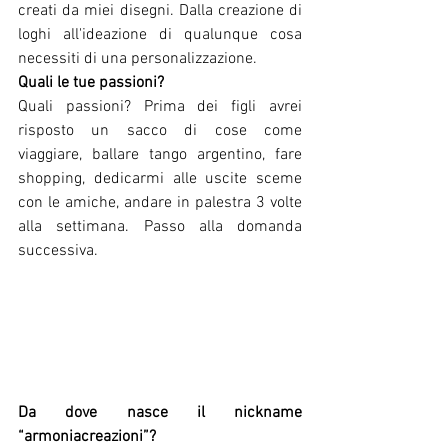
creati da miei disegni. Dalla creazione di 
loghi all'ideazione di qualunque cosa 
necessiti di una personalizzazione.
Quali le tue passioni? 
Quali passioni? Prima dei figli avrei 
risposto un sacco di cose come 
viaggiare, ballare tango argentino, fare 
shopping, dedicarmi alle uscite sceme 
con le amiche, andare in palestra 3 volte 
alla settimana. Passo alla domanda 
successiva.
Da dove nasce il nickname 
“armoniacreazioni”?