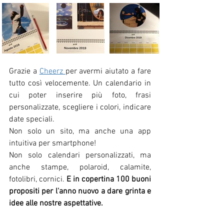
Grazie a 
Cheerz 
per avermi aiutato a fare 
tutto così velocemente. Un calendario in 
cui poter inserire più foto, frasi 
personalizzate, scegliere i colori, indicare 
date speciali. 
Non solo un sito, ma anche una app 
intuitiva per smartphone! 
Non solo calendari personalizzati, ma 
anche stampe, polaroid, calamite, 
fotolibri, cornici. 
E in copertina 100 buoni 
propositi per l'anno nuovo a dare grinta e 
idee alle nostre aspettative.