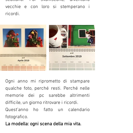
vecchie e con loro si stemperano i 
ricordi. 
Ogni anno mi riprometto di stampare 
qualche foto, perché resti. Perché nelle 
memorie dei pc sarebbe altrimenti 
difficile, un giorno ritrovare i ricordi.
Quest’anno ho fatto un calendario 
fotografico. 
La modella: ogni scena della mia vita.