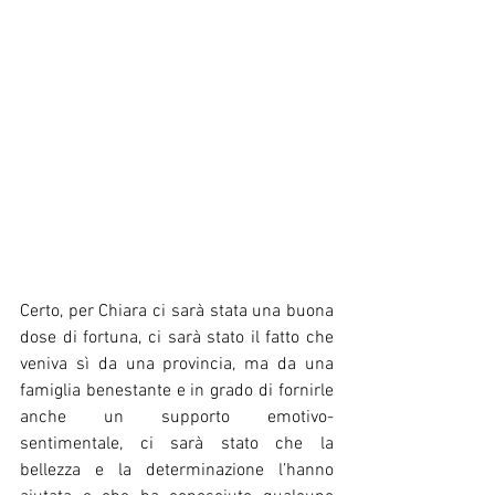
Certo, per Chiara ci sarà stata una buona 
dose di fortuna, ci sarà stato il fatto che 
veniva sì da una provincia, ma da una 
famiglia benestante e in grado di fornirle 
anche un supporto emotivo-
sentimentale, ci sarà stato che la 
bellezza e la determinazione l’hanno 