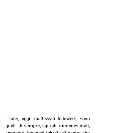
I fans, oggi ribattezzati followers, sono 
quelli di sempre, ispirati, immedesimati, 