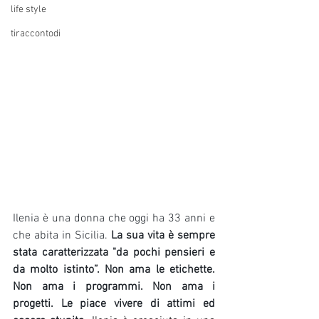
life style
tiraccontodi
Ilenia è una donna che oggi ha 33 anni e 
che abita in Sicilia.
 La sua vita è sempre 
stata caratterizzata "da pochi pensieri e 
da molto istinto”. Non ama le etichette. 
Non ama i programmi. Non ama i 
progetti. Le piace vivere di attimi ed 