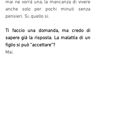
mai ne vorrà una, la mancanza di vivere 
anche solo per pochi minuti senza 
pensieri. Si, quello si.
Ti faccio una domanda, ma credo di 
sapere già la risposta. La malattia di un 
figlio si può “accettare”?
Mai.