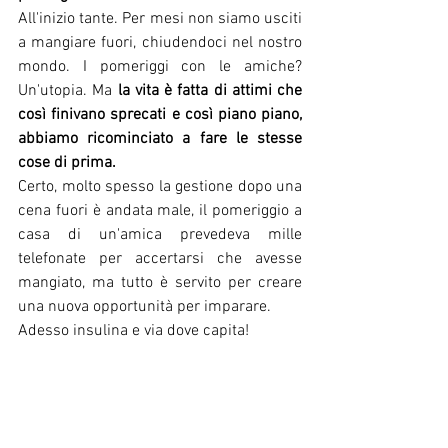
All'inizio tante. Per mesi non siamo usciti 
a mangiare fuori, chiudendoci nel nostro 
mondo. I pomeriggi con le amiche? 
Un'utopia. Ma 
la vita è fatta di attimi che 
così finivano sprecati e così piano piano, 
abbiamo ricominciato a fare le stesse 
cose di prima.
Certo, molto spesso la gestione dopo una 
cena fuori è andata male, il pomeriggio a 
casa di un'amica prevedeva mille 
telefonate per accertarsi che avesse 
mangiato, ma tutto è servito per creare 
una nuova opportunità per imparare.
Adesso insulina e via dove capita!