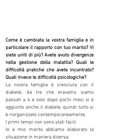
Come è cambiata la vostra famiglia e in 
particolare il rapporto con tuo marito? Vi 
siete uniti di più? Avete avuto divergenze 
nella gestione della malattia? Quali le 
difficoltà pratiche che avete incontrato? 
Quali invece le difficoltà psicologiche?
La nostra famiglia è cresciuta con il 
diabete, da tre che eravamo siamo 
passati a 4 e solo dopo pochi mesi si è 
aggiunto anche il diabete, quindi tutto si 
è riorganizzato contemporaneamente.
I primi tempi non sono stati facili.
Io e mio marito abbiamo elaborato la 
situazione in maniera diversa.