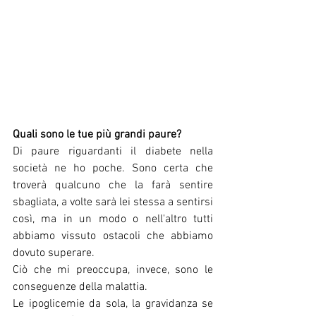
Quali sono le tue più grandi paure?
Di paure riguardanti il diabete nella 
società ne ho poche. Sono certa che 
troverà qualcuno che la farà sentire 
sbagliata, a volte sarà lei stessa a sentirsi 
così, ma in un modo o nell'altro tutti 
abbiamo vissuto ostacoli che abbiamo 
dovuto superare.
Ciò che mi preoccupa, invece, sono le 
conseguenze della malattia.
Le ipoglicemie da sola, la gravidanza se 