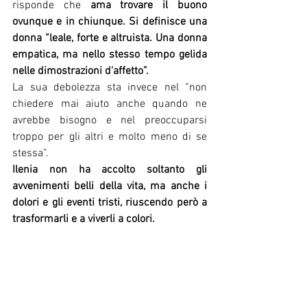
risponde che
 ama trovare il buono 
ovunque e in chiunque. Si definisce una 
donna “leale, forte e altruista. Una donna 
empatica, ma nello stesso tempo gelida 
nelle dimostrazioni d'affetto”.
La sua debolezza sta invece nel “non 
chiedere mai aiuto anche quando ne 
avrebbe bisogno e nel preoccuparsi 
troppo per gli altri e molto meno di se 
stessa”.
Ilenia non ha accolto soltanto gli 
avvenimenti belli della vita, ma anche i 
dolori e gli eventi tristi, riuscendo però a 
trasformarli e a viverli a colori.