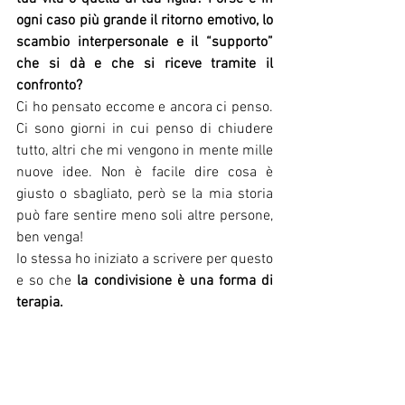
ogni caso più grande il ritorno emotivo, lo 
scambio interpersonale e il “supporto” 
che si dà e che si riceve tramite il 
confronto?
Ci ho pensato eccome e ancora ci penso. 
Ci sono giorni in cui penso di chiudere 
tutto, altri che mi vengono in mente mille 
nuove idee. Non è facile dire cosa è 
giusto o sbagliato, però se la mia storia 
può fare sentire meno soli altre persone, 
ben venga!
Io stessa ho iniziato a scrivere per questo 
e so che
 la condivisione è una forma di 
terapia.