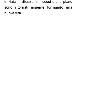
iniziata la discesa e
 i cocci piano piano 
sono ritornati insieme formando una 
nuova vita.