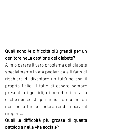
Quali sono le difficoltà più grandi per un 
genitore nella gestione del diabete?
A mio parere il vero problema del diabete 
specialmente in età pediatrica è il fatto di 
rischiare di diventare un tutt'uno con il 
proprio figlio. Il fatto di essere sempre 
presenti, di gestirli, di prendersi cura fa 
sì che non esista più un io e un tu, ma un 
noi che a lungo andare rende nocivo il 
rapporto.
Quali le difficoltà più grosse di questa 
patologia nella vita sociale?