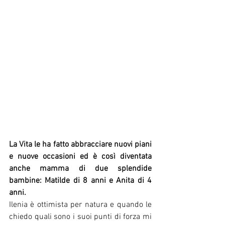
La Vita le ha fatto abbracciare nuovi piani 
e nuove occasioni ed è così diventata 
anche mamma di due splendide 
bambine: Matilde di 8 anni e Anita di 4 
anni.
Ilenia è ottimista per natura e quando le 
chiedo quali sono i suoi punti di forza mi 