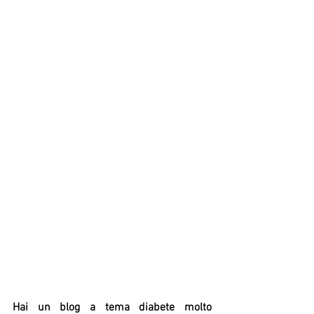
Hai un blog a tema diabete molto 