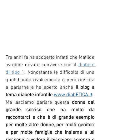
Tre anni fa ha scoperto infatti che Matilde 
avrebbe dovuto convivere con il 
diabete 
di tipo 1
. Nonostante le difficoltà di una 
quotidianità rivoluzionata è però riuscita 
a parlarne e ha aperto anche 
il blog a 
tema diabete infantile 
www.diabETICA.it
. 
Ma lasciamo parlare questa 
donna dal 
grande sorriso che ha molto da 
raccontarci e che è di grande esempio 
per molte altre donne, per molti genitori 
e per molte famiglie che insieme a lei 