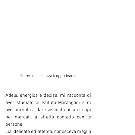
Siamo così, senza troppi ricami.
Adele, energica e decisa, mi racconta di 
aver studiato all’Istituto Marangoni e di 
aver iniziato a dare visibilità ai suoi capi 
nei mercati, a stretto contatto con le 
persone. 
Lia, delicata ed attenta, conosceva meglio 