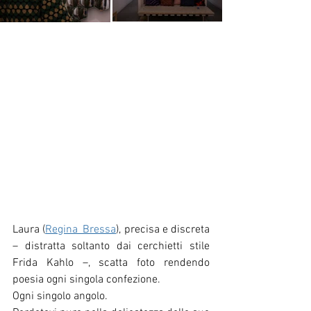
Laura (
Regina_Bressa
), precisa e discreta 
– distratta soltanto dai cerchietti stile 
Frida Kahlo –, scatta foto rendendo 
poesia ogni singola confezione. 
Ogni singolo angolo. 