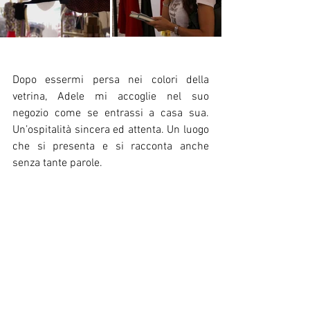
Dopo essermi persa nei colori della 
vetrina, Adele mi accoglie nel suo 
negozio come se entrassi a casa sua. 
Un’ospitalità sincera ed attenta. Un luogo 
che si presenta e si racconta anche 
senza tante parole. 