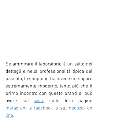
Se ammirare il laboratorio è un salto nei 
dettagli e nella professionalità tipica del 
passato, lo shopping ha invece un sapore 
estremamente moderno, tanto più che il 
primo incontro con questo brand si può 
avere sul 
web
, sulle loro pagine 
instagram
 e 
facebook 
o sul 
negozio on 
line
.