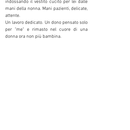
indossando il vestito cucito per lei dalle 
mani della nonna. Mani pazienti, delicate, 
attente. 
Un lavoro dedicato. Un dono pensato solo 
per "me" e rimasto nel cuore di una 
donna ora non più bambina.