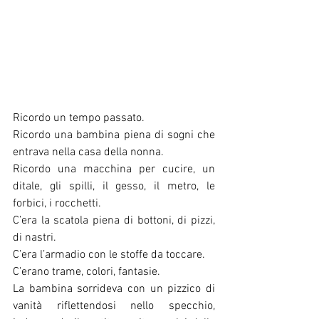
Ricordo un tempo passato. 
Ricordo una bambina piena di sogni che 
entrava nella casa della nonna. 
Ricordo una macchina per cucire, un 
ditale, gli spilli, il gesso, il metro, le 
forbici, i rocchetti. 
C’era la scatola piena di bottoni, di pizzi, 
di nastri. 
C’era l’armadio con le stoffe da toccare. 
C’erano trame, colori, fantasie. 
La bambina sorrideva con un pizzico di 
vanità riflettendosi nello specchio, 