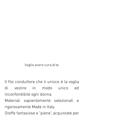
Voglio avere cura di te.
Il filo conduttore che li unisce è la voglia 
di vestire in modo unico ed 
inconfondibile ogni donna.
Materiali sapientemente selezionati e 
rigorosamente Made in Italy. 
Stoffe fantasiose e "piene", acquistate per 