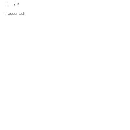
life style
tiraccontodi