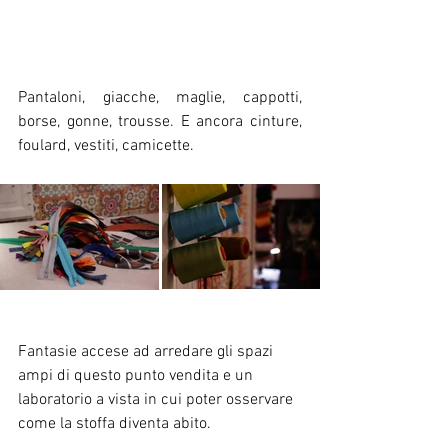
Pantaloni, giacche, maglie, cappotti, 
borse, gonne, trousse. E ancora cinture, 
foulard, vestiti, camicette. 
Fantasie accese ad arredare gli spazi 
ampi di questo punto vendita e un 
laboratorio a vista in cui poter osservare 
come la stoffa diventa abito.