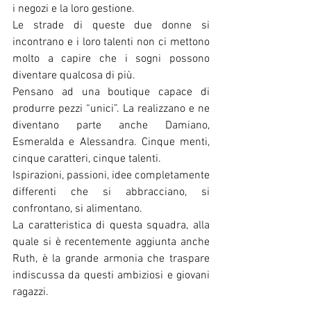
i negozi e la loro gestione.
Le strade di queste due donne si 
incontrano e i loro talenti non ci mettono 
molto a capire che i sogni possono 
diventare qualcosa di più. 
Pensano ad una boutique capace di 
produrre pezzi “unici”. La realizzano e ne 
diventano parte anche Damiano, 
Esmeralda e Alessandra. Cinque menti, 
cinque caratteri, cinque talenti. 
Ispirazioni, passioni, idee completamente 
differenti che si abbracciano, si 
confrontano, si alimentano. 
La caratteristica di questa squadra, alla 
quale si è recentemente aggiunta anche 
Ruth, è la grande armonia che traspare 
indiscussa da questi ambiziosi e giovani 
ragazzi.