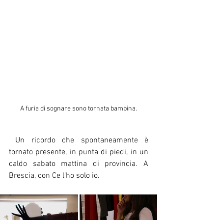
A furia di sognare sono tornata bambina.
 Un ricordo che spontaneamente è 
tornato presente, in punta di piedi, in un 
caldo sabato mattina di provincia. A 
Brescia, con Ce l'ho solo io.