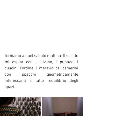
Torniamo a quel sabato mattina. Il salotto 
mi ospita con il divano, i pupazzi, i 
cuscini, l'ordine, i meravigliosi camerini 
con specchi geometricamente 
interessanti e tutto l'equilibrio degli 
spazi.