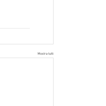
Mostra tutti