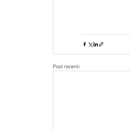
Post recenti