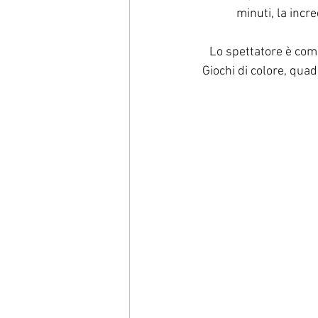
minuti, la incre
Lo spettatore è com
Giochi di colore, quad