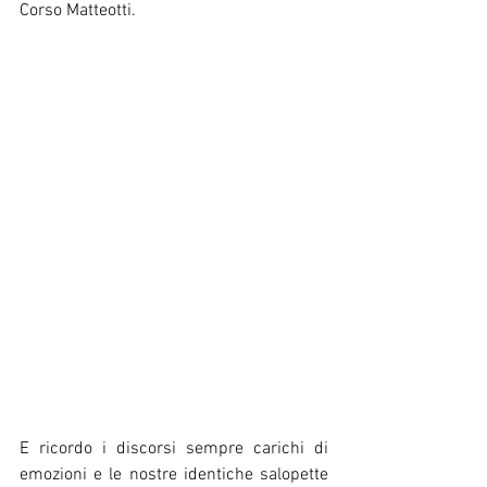
Corso Matteotti. 
E ricordo i discorsi sempre carichi di 
emozioni e le nostre identiche salopette 