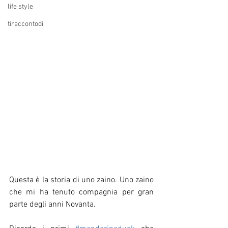
life style
tiraccontodi
Questa è la storia di uno zaino. Uno zaino 
che mi ha tenuto compagnia per gran 
parte degli anni Novanta.