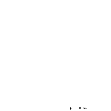
parlarne. 