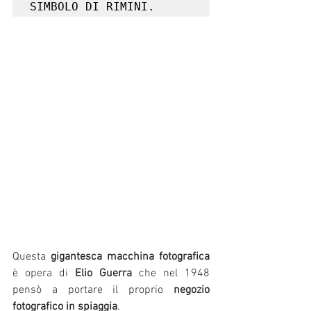
SIMBOLO DI RIMINI.
Questa
 gigantesca macchina fotografica
è opera di 
Elio Guerra
 che nel 1948 
pensò a portare il proprio
 negozio 
fotografico in spiaggia
.