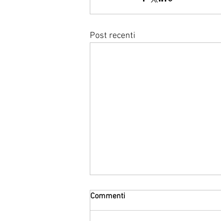
Post recenti
Commenti