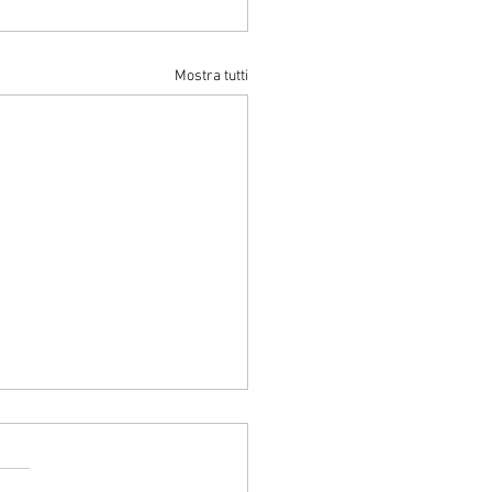
Mostra tutti