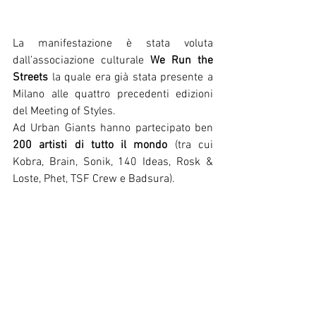
La manifestazione è stata voluta 
dall’associazione culturale 
We Run the 
Streets
 la quale era già stata presente a 
Milano alle quattro precedenti edizioni 
del Meeting of Styles.
Ad Urban Giants hanno partecipato ben 
200 artisti di tutto il mondo
 (tra cui 
Kobra, Brain, Sonik, 140 Ideas, Rosk & 
Loste, Phet, TSF Crew e Badsura). 