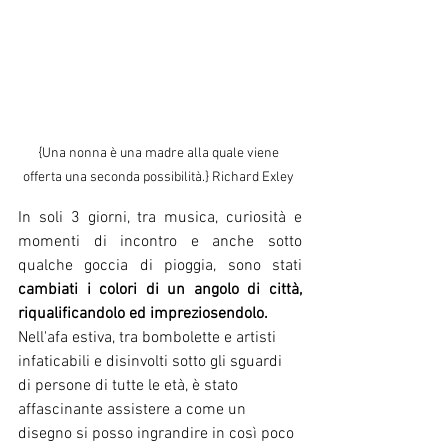
{Una nonna è una madre alla quale viene 
offerta una seconda possibilità.} Richard Exley 
In soli 3 giorni, tra musica, curiosità e 
momenti di incontro e anche sotto 
qualche goccia di pioggia, sono stati 
cambiati i colori di un angolo di città, 
riqualificandolo ed impreziosendolo. 
Nell'afa estiva, tra bombolette e artisti 
infaticabili e disinvolti sotto gli sguardi 
di persone di tutte le età, è stato 
affascinante assistere a come un 
disegno si posso ingrandire in così poco 