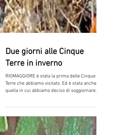
Due giorni alle Cinque
Terre in inverno
RIOMAGGIORE è stata la prima delle Cinque
Terre che abbiamo visitato. Ed è stata anche
quella in cui abbiamo deciso di soggiornare....