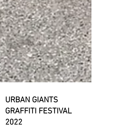
URBAN GIANTS