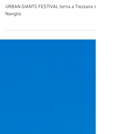
GRAFFITI FESTIVAL
2022
URBAN GIANTS FESTIVAL torna a Trezzano sul
Naviglio