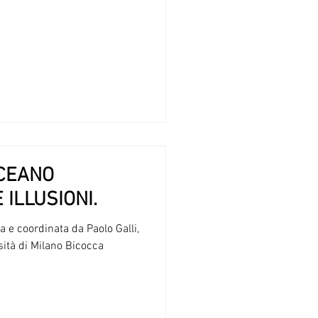
OCEANO
 ILLUSIONI.
 e coordinata da Paolo Galli,
sità di Milano Bicocca