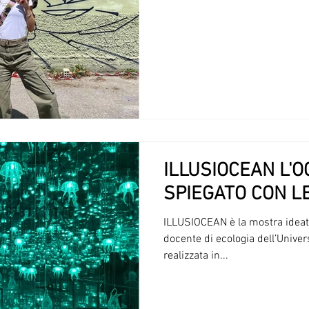
ILLUSIOCEAN L'
SPIEGATO CON LE
ILLUSIOCEAN è la mostra ideata
docente di ecologia dell’Univer
realizzata in...