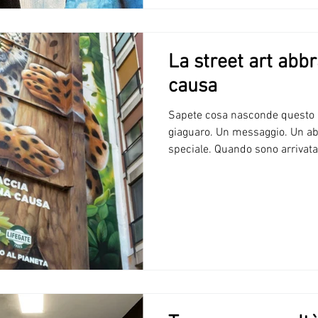
La street art abb
causa
Sapete cosa nasconde questo
giaguaro. Un messaggio. Un ab
speciale. Quando sono arrivata