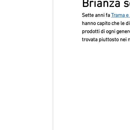
Brianza s
Sette anni fa 
Trama e 
hanno capito che le di
prodotti di ogni gener
trovata piuttosto nei 