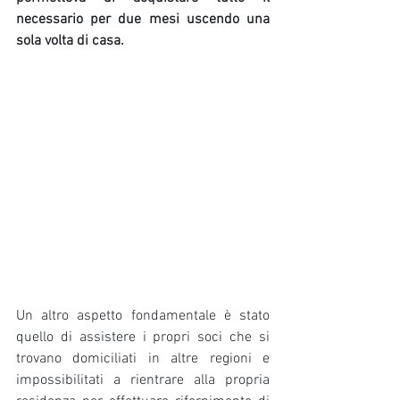
necessario per due mesi uscendo una 
sola volta di casa.
Un altro aspetto fondamentale è stato 
quello di assistere i propri soci che si 
trovano domiciliati in altre regioni e 
impossibilitati a rientrare alla propria 