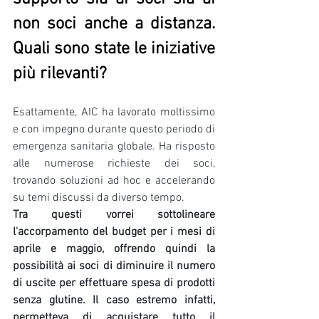
non soci anche a distanza. 
Quali sono state le iniziative 
più rilevanti? 
Esattamente, AIC ha lavorato moltissimo 
e con impegno durante questo periodo di 
emergenza sanitaria globale. Ha risposto 
alle numerose richieste dei soci, 
trovando soluzioni ad hoc e accelerando 
su temi discussi da diverso tempo.
Tra questi vorrei sottolineare 
l'accorpamento del budget per i mesi di 
aprile e maggio, offrendo quindi la 
possibilità ai soci di diminuire il numero 
di uscite per effettuare spesa di prodotti 
senza glutine. Il caso estremo infatti, 
permetteva di acquistare tutto il 