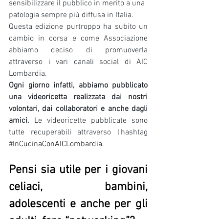
sensibilizzare il pubblico in merito a una 
patologia sempre più diffusa in Italia.
Questa edizione purtroppo ha subito un 
cambio in corsa e come Associazione 
abbiamo deciso di promuoverla 
attraverso i vari canali social di AIC 
Lombardia.
Ogni giorno infatti, abbiamo pubblicato 
una videoricetta realizzata dai nostri 
volontari, dai collaboratori e anche dagli 
amici. 
Le videoricette pubblicate sono 
tutte recuperabili attraverso l'hashtag 
#
InCucinaConAICLombardia
.
Pensi sia utile per i giovani 
celiaci, bambini, 
adolescenti e anche per gli 