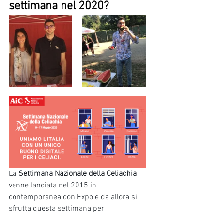
settimana nel 2020?
La 
Settimana Nazionale della Celiachia
venne lanciata nel 2015 in 
contemporanea con Expo e da allora si 
sfrutta questa settimana per 