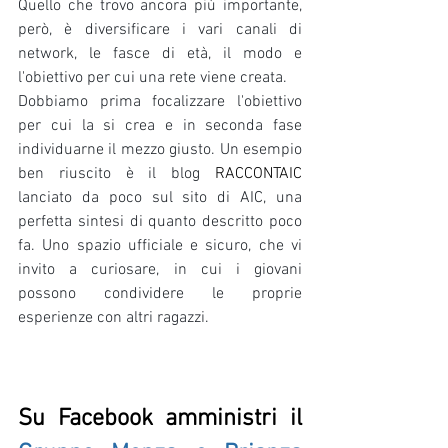
Quello che trovo ancora più importante, 
però, è diversificare i vari canali di 
network, le fasce di età, il modo e 
l'obiettivo per cui una rete viene creata.
Dobbiamo prima focalizzare l'obiettivo 
per cui la si crea e in seconda fase 
individuarne il mezzo giusto. Un esempio 
ben riuscito è il blog 
RACCONTAIC
lanciato da poco sul sito di AIC, una 
perfetta sintesi di quanto descritto poco 
fa. Uno spazio ufficiale e sicuro, che vi 
invito a curiosare, in cui i giovani 
possono condividere le proprie 
esperienze con altri ragazzi.
Su Facebook amministri il 