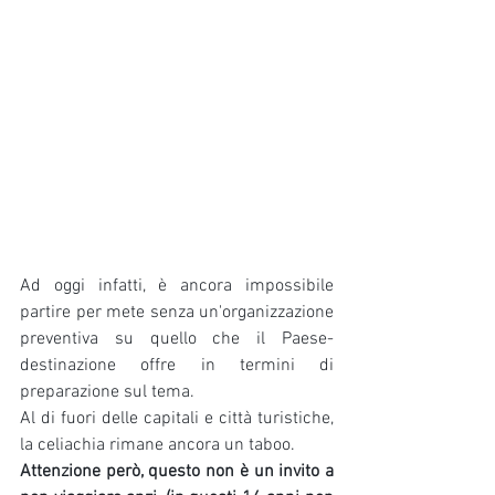
Ad oggi infatti, è ancora impossibile 
partire per mete senza un'organizzazione 
preventiva su quello che il Paese-
destinazione offre in termini di 
preparazione sul tema.
Al di fuori delle capitali e città turistiche, 
la celiachia rimane ancora un taboo.
Attenzione però, questo non è un invito a 