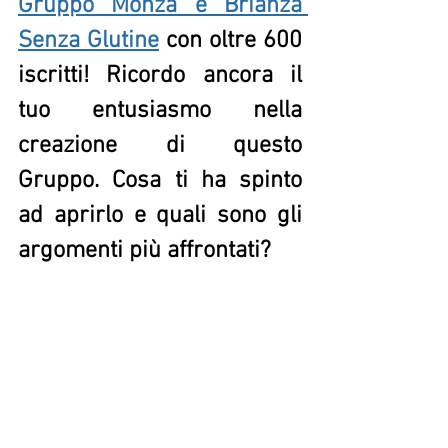
Gruppo Monza e Brianza 
Senza Glutine
con oltre 600 
iscritti! Ricordo ancora il 
tuo entusiasmo nella 
creazione di questo 
Gruppo. Cosa ti ha spinto 
ad aprirlo e quali sono gli 
argomenti più affrontati? 