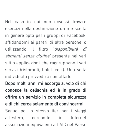
Nel caso in cui non dovessi trovare 
esercizi nella destinazione da me scelta 
in genere opto per i gruppi di Facebook, 
affidandomi ai pareri di altre persone, o 
utilizzando il filtro "
disponibilità di 
alimenti senza glutine
" presente nei vari 
siti o applicazioni che raggruppano i vari 
servizi (ristoranti, hotel, ecc.). Una volta 
individuato provvedo a contattarlo.
Dopo molti anni mi accorgo al volo di chi 
conosce la celiachia ed è in grado di 
offrire un servizio in completa sicurezza 
e di chi cerca solamente di convincermi. 
Seguo poi lo stesso iter per i viaggi 
all'estero, cercando in Internet 
associazioni equivalenti ad AIC nel Paese 