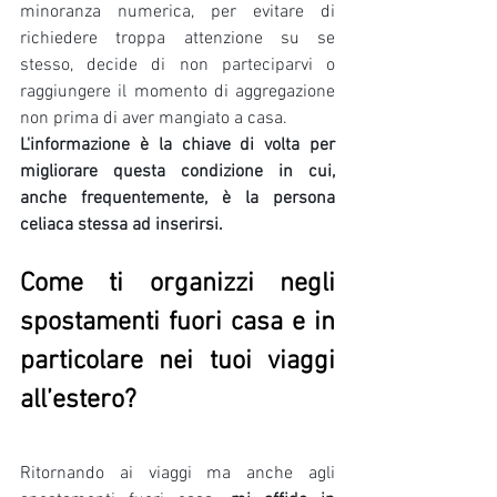
minoranza numerica, per evitare di 
richiedere troppa attenzione su se 
stesso, decide di non parteciparvi o 
raggiungere il momento di aggregazione 
non prima di aver mangiato a casa.
L'informazione è la chiave di volta per 
migliorare questa condizione in cui, 
anche frequentemente, è la persona 
celiaca stessa ad inserirsi.
Come ti organizzi negli 
spostamenti fuori casa e in 
particolare nei tuoi viaggi 
all’estero?
Ritornando ai viaggi ma anche agli 