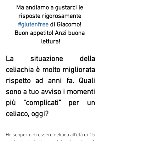
Ma andiamo a gustarci le 
risposte rigorosamente 
#glutenfree
di Giacomo! 
Buon appetito! Anzi buona 
lettura!
La situazione della 
celiachia è molto migliorata 
rispetto ad anni fa. Quali 
sono a tuo avviso i momenti 
più “complicati” per un 
celiaco, oggi? 
Ho scoperto di essere celiaco all'età di 15 