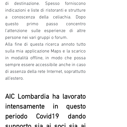
di destinazione. Spesso forniscono 
indicazioni e liste di ristoranti e strutture 
a conoscenza della celiachia. Dopo 
questo primo passo concentro 
l'attenzione sulle esperienze di altre 
persone nei vari gruppi o forum.
Alla fine di questa ricerca annoto tutto 
sulla mia applicazione Maps e la scarico 
in modalità offline, in modo che possa 
sempre essere accessibile anche in caso 
di assenza della rete Internet, soprattutto 
all'estero.
AIC Lombardia ha lavorato 
intensamente in questo 
periodo Covid19 dando 
supporto sia ai soci sia ai 