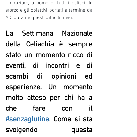
ringraziare, a nome di tutti i celiaci, lo 
sforzo e gli obiettivi portati a termine da 
AIC durante questi difficili mesi.
La Settimana Nazionale 
della Celiachia è sempre 
stato un momento ricco di 
eventi, di incontri e di 
scambi di opinioni ed 
esperienze. Un momento 
molto atteso per chi ha a 
che fare con il 
#senzaglutine
. Come si sta 
svolgendo questa 